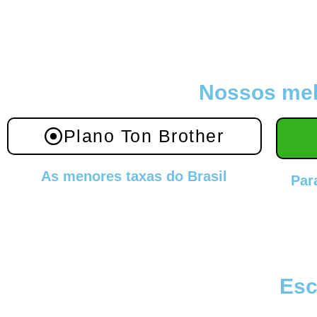
Nossos mel
Plano Ton Brother
As menores taxas do Brasil
Par
Esc