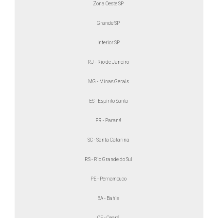
Cupom de desconto 2022
Zona Oeste SP
Cupom de desconto da máquina Ton
Grande SP
Cupom de desconto Gigaton
Interior SP
Cupom de desconto maquina ton
RJ - Rio de Janeiro
Cupom de desconto maquininha Stone
MG - Minas Gerais
Cupom de desconto maquininha ton
ES - Espírito Santo
Cupom de desconto Mega Ton maquininha
Cupom de desconto Megaton
PR - Paraná
Cupom de desconto megaton maquininha
SC - Santa Catarina
Cupom de desconto para comprar maquininha ton
RS - Rio Grande do Sul
Cupom de desconto para maquina ton
PE - Pernambuco
Cupom de desconto para maquininha Ton
BA - Bahia
Cupom de desconto Stone Ton
CE - Ceará