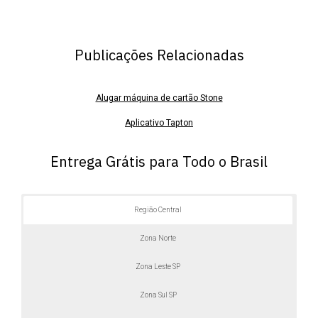
Publicações Relacionadas
Alugar máquina de cartão Stone
Aplicativo Tapton
App tapton
Entrega Grátis para Todo o Brasil
Baixar app tapton
Blackfriday Ton
Região Central
Como funciona a maquininha de cartão Stone
Zona Norte
Como pedir maquininha de cartão
Zona Leste SP
Comprar máquina de cartão Ton
Cupom da Ton
Zona Sul SP