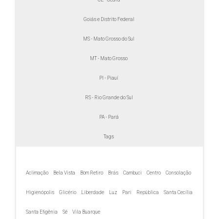
Cupom de desconto T1 mega
Goiás e Distrito Federal
Cupom de desconto Ton
Cupom de desconto Ton Giga
MS - Mato Grosso do Sul
Cupom de desconto Ton maquininha
MT - Mato Grosso
Cupom de desconto ton mega
PI - Piauí
Cupom de desconto Ton Mega T3
RS - Rio Grande do Sul
Cupom de desconto Ton Stone
PA - Pará
Cupom de desconto Ton t2+ mega
Tags
Cupom de desconto Ton T3
Cupom de desconto Ton T3 Giga
Aclimação
Bela Vista
Bom Retiro
Brás
Cambuci
Centro
Consolação
Cupom de desconto T2+ Mega
Higienópolis
Glicério
Liberdade
Luz
Pari
República
Santa Cecília
Cupom desconto Gigaton
Cupom desconto máquina Ton
Santa Efigênia
Sé
Vila Buarque