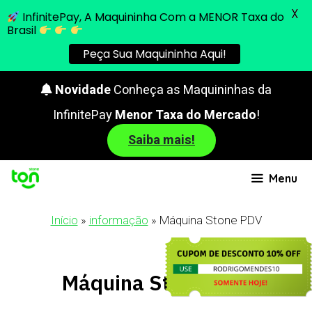
X
InfinitePay, A Maquininha Com a
MENOR
Taxa do
Brasil
Peça Sua Maquininha Aqui!
Novidade
Conheça as Maquininhas da
InfinitePay
Menor Taxa do Mercado
!
Saiba mais!
Menu
Início
»
informação
»
Máquina Stone PDV
Máquina Stone PDV