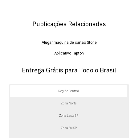
Publicações Relacionadas
Alugar máquina de cartão Stone
Aplicativo Tapton
App tapton
Entrega Grátis para Todo o Brasil
Baixar app tapton
Blackfriday Ton
Região Central
Como funciona a maquininha de cartão Stone
Zona Norte
Como pedir maquininha de cartão
Zona Leste SP
Comprar máquina de cartão Ton
Cupom da Ton
Zona Sul SP