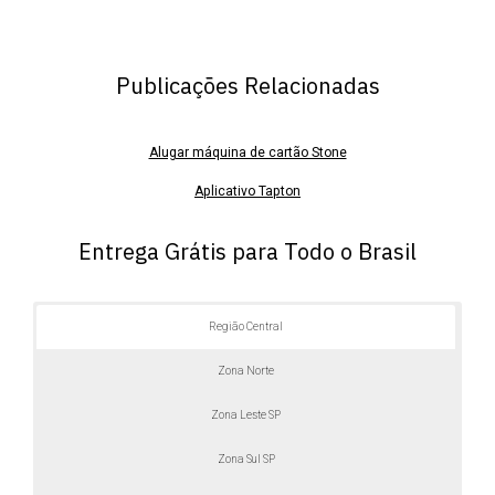
Publicações Relacionadas
Alugar máquina de cartão Stone
Aplicativo Tapton
App tapton
Entrega Grátis para Todo o Brasil
Baixar app tapton
Blackfriday Ton
Região Central
Como funciona a maquininha de cartão Stone
Zona Norte
Como pedir maquininha de cartão
Zona Leste SP
Comprar máquina de cartão Ton
Cupom da Ton
Zona Sul SP