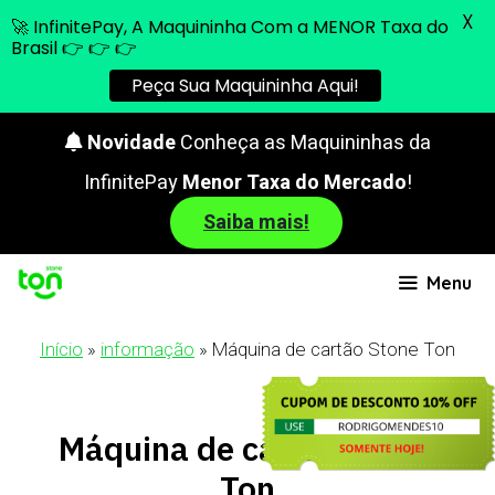
X
🚀 InfinitePay, A Maquininha Com a
MENOR
Taxa do
Brasil 👉 👉 👉
Peça Sua Maquininha Aqui!
Novidade
Conheça as Maquininhas da
InfinitePay
Menor Taxa do Mercado
!
Saiba mais!
Menu
Início
»
informação
»
Máquina de cartão Stone Ton
Máquina de cartão Stone
Ton