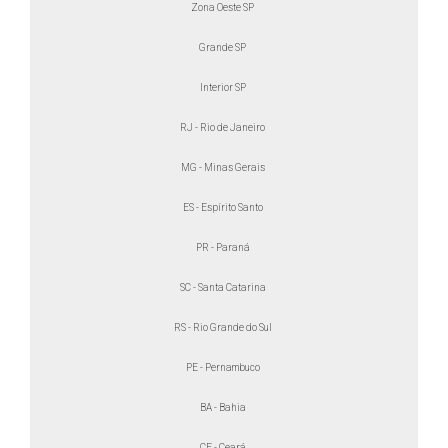
Cupom de desconto 2022
Zona Oeste SP
Cupom de desconto da máquina Ton
Grande SP
Cupom de desconto Gigaton
Interior SP
Cupom de desconto maquina ton
RJ - Rio de Janeiro
Cupom de desconto maquininha Stone
MG - Minas Gerais
Cupom de desconto maquininha ton
ES - Espírito Santo
Cupom de desconto Mega Ton maquininha
Cupom de desconto Megaton
PR - Paraná
Cupom de desconto megaton maquininha
SC - Santa Catarina
Cupom de desconto para comprar maquininha ton
RS - Rio Grande do Sul
Cupom de desconto para maquina ton
PE - Pernambuco
Cupom de desconto para maquininha Ton
BA - Bahia
Cupom de desconto Stone Ton
CE - Ceará