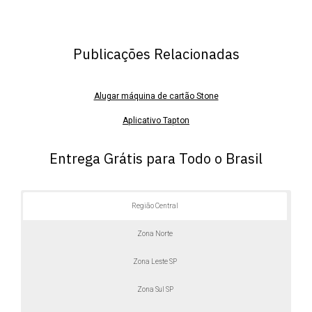
Publicações Relacionadas
Alugar máquina de cartão Stone
Aplicativo Tapton
App tapton
Entrega Grátis para Todo o Brasil
Baixar app tapton
Blackfriday Ton
Região Central
Como funciona a maquininha de cartão Stone
Zona Norte
Como pedir maquininha de cartão
Zona Leste SP
Comprar máquina de cartão Ton
Cupom da Ton
Zona Sul SP