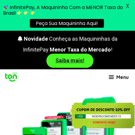
X
InfinitePay, A Maquininha Com a
MENOR
Taxa do
Brasil
Peça Sua Maquininha Aqui!
Novidade
Conheça as Maquininhas da
InfinitePay
Menor Taxa do Mercado
!
Saiba mais!
Menu