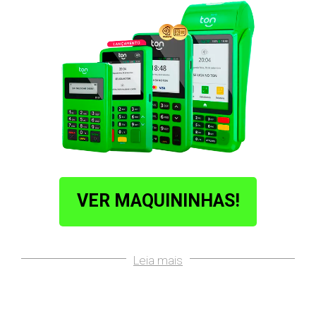
VER MAQUININHAS!
Leia mais