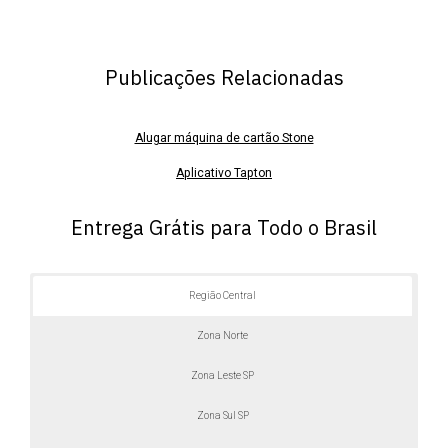
Publicações Relacionadas
Alugar máquina de cartão Stone
Aplicativo Tapton
App tapton
Entrega Grátis para Todo o Brasil
Baixar app tapton
Blackfriday Ton
Região Central
Como funciona a maquininha de cartão Stone
Zona Norte
Como pedir maquininha de cartão
Zona Leste SP
Comprar máquina de cartão Ton
Cupom da Ton
Zona Sul SP