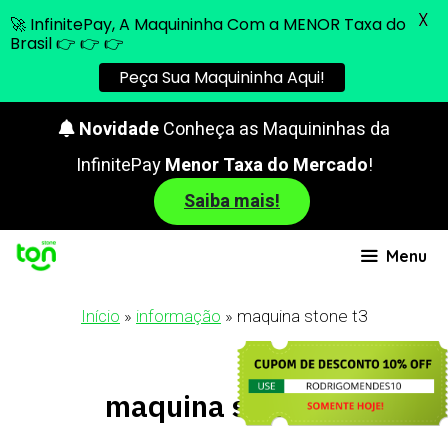
X
🚀 InfinitePay, A Maquininha Com a
MENOR
Taxa do
Brasil 👉 👉 👉
Peça Sua Maquininha Aqui!
Novidade
Conheça as Maquininhas da
InfinitePay
Menor Taxa do Mercado
!
Saiba mais!
Menu
Início
»
informação
»
maquina stone t3
maquina stone t3