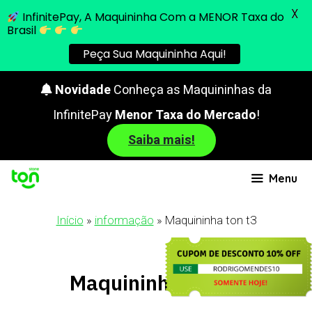
X
InfinitePay, A Maquininha Com a
MENOR
Taxa do
Brasil
Peça Sua Maquininha Aqui!
Novidade
Conheça as Maquininhas da
InfinitePay
Menor Taxa do Mercado
!
Saiba mais!
Menu
Início
»
informação
»
Maquininha ton t3
Maquininha ton t3