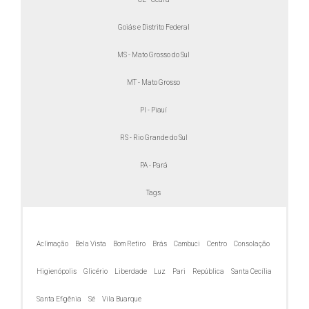
Cupom de desconto T1 mega
Goiás e Distrito Federal
Cupom de desconto Ton
Cupom de desconto Ton Giga
MS - Mato Grosso do Sul
Cupom de desconto Ton maquininha
MT - Mato Grosso
Cupom de desconto ton mega
PI - Piauí
Cupom de desconto Ton Mega T3
RS - Rio Grande do Sul
Cupom de desconto Ton Stone
PA - Pará
Cupom de desconto Ton t2+ mega
Tags
Cupom de desconto Ton T3
Cupom de desconto Ton T3 Giga
Aclimação
Bela Vista
Bom Retiro
Brás
Cambuci
Centro
Consolação
Cupom de desconto T2+ Mega
Higienópolis
Glicério
Liberdade
Luz
Pari
República
Santa Cecília
Cupom desconto Gigaton
Cupom desconto máquina Ton
Santa Efigênia
Sé
Vila Buarque