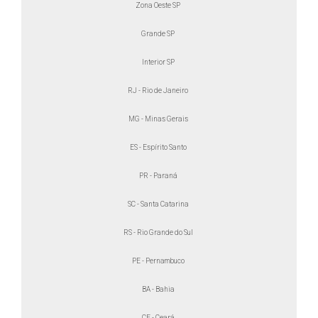
Cupom de desconto 2022
Zona Oeste SP
Cupom de desconto da máquina Ton
Grande SP
Cupom de desconto Gigaton
Interior SP
Cupom de desconto maquina ton
RJ - Rio de Janeiro
Cupom de desconto maquininha Stone
MG - Minas Gerais
Cupom de desconto maquininha ton
ES - Espírito Santo
Cupom de desconto Mega Ton maquininha
Cupom de desconto Megaton
PR - Paraná
Cupom de desconto megaton maquininha
SC - Santa Catarina
Cupom de desconto para comprar maquininha ton
RS - Rio Grande do Sul
Cupom de desconto para maquina ton
PE - Pernambuco
Cupom de desconto para maquininha Ton
BA - Bahia
Cupom de desconto Stone Ton
CE - Ceará