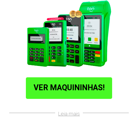
VER MAQUININHAS!
Leia mais