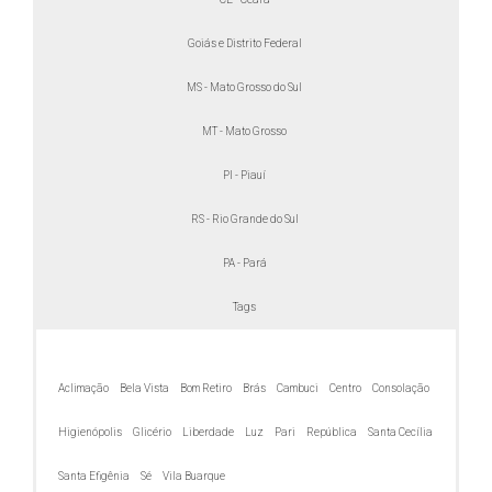
Cupom de desconto T1 mega
Goiás e Distrito Federal
Cupom de desconto Ton
Cupom de desconto Ton Giga
MS - Mato Grosso do Sul
Cupom de desconto Ton maquininha
MT - Mato Grosso
Cupom de desconto ton mega
PI - Piauí
Cupom de desconto Ton Mega T3
RS - Rio Grande do Sul
Cupom de desconto Ton Stone
PA - Pará
Cupom de desconto Ton t2+ mega
Tags
Cupom de desconto Ton T3
Cupom de desconto Ton T3 Giga
Aclimação
Bela Vista
Bom Retiro
Brás
Cambuci
Centro
Consolação
Cupom de desconto T2+ Mega
Higienópolis
Glicério
Liberdade
Luz
Pari
República
Santa Cecília
Cupom desconto Gigaton
Cupom desconto máquina Ton
Santa Efigênia
Sé
Vila Buarque