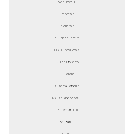
Cupom de desconto 2022
Zona Oeste SP
Cupom de desconto da máquina Ton
Grande SP
Cupom de desconto Gigaton
Interior SP
Cupom de desconto maquina ton
RJ - Rio de Janeiro
Cupom de desconto maquininha Stone
MG - Minas Gerais
Cupom de desconto maquininha ton
ES - Espírito Santo
Cupom de desconto Mega Ton maquininha
Cupom de desconto Megaton
PR - Paraná
Cupom de desconto megaton maquininha
SC - Santa Catarina
Cupom de desconto para comprar maquininha ton
RS - Rio Grande do Sul
Cupom de desconto para maquina ton
PE - Pernambuco
Cupom de desconto para maquininha Ton
BA - Bahia
Cupom de desconto Stone Ton
CE - Ceará