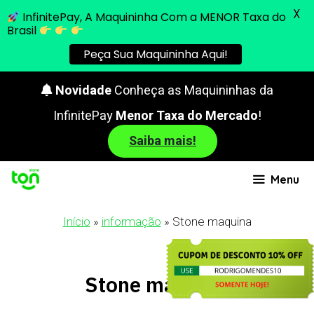
X
InfinitePay, A Maquininha Com a
MENOR
Taxa do
Brasil
Peça Sua Maquininha Aqui!
Novidade
Conheça as Maquininhas da
InfinitePay
Menor Taxa do Mercado
!
Saiba mais!
Menu
Início
»
informação
»
Stone maquina
Stone maquina