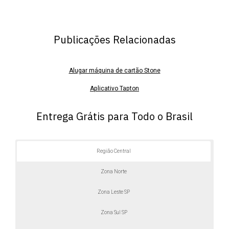
Publicações Relacionadas
Alugar máquina de cartão Stone
Aplicativo Tapton
App tapton
Entrega Grátis para Todo o Brasil
Baixar app tapton
Blackfriday Ton
Região Central
Como funciona a maquininha de cartão Stone
Zona Norte
Como pedir maquininha de cartão
Zona Leste SP
Comprar máquina de cartão Ton
Cupom da Ton
Zona Sul SP