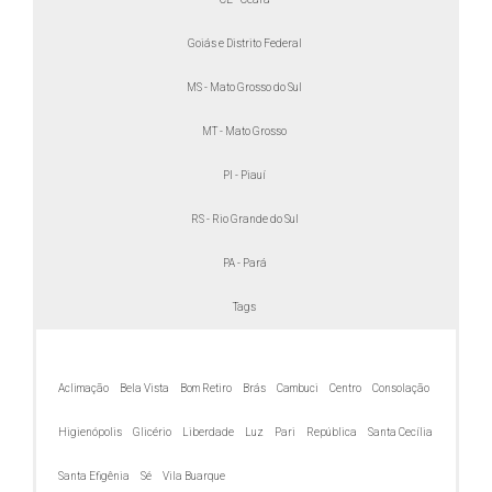
Cupom de desconto T1 mega
Goiás e Distrito Federal
Cupom de desconto Ton
Cupom de desconto Ton Giga
MS - Mato Grosso do Sul
Cupom de desconto Ton maquininha
MT - Mato Grosso
Cupom de desconto ton mega
PI - Piauí
Cupom de desconto Ton Mega T3
RS - Rio Grande do Sul
Cupom de desconto Ton Stone
PA - Pará
Cupom de desconto Ton t2+ mega
Tags
Cupom de desconto Ton T3
Cupom de desconto Ton T3 Giga
Aclimação
Bela Vista
Bom Retiro
Brás
Cambuci
Centro
Consolação
Cupom de desconto T2+ Mega
Higienópolis
Glicério
Liberdade
Luz
Pari
República
Santa Cecília
Cupom desconto Gigaton
Cupom desconto máquina Ton
Santa Efigênia
Sé
Vila Buarque