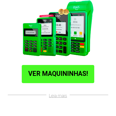
VER MAQUININHAS!
Leia mais