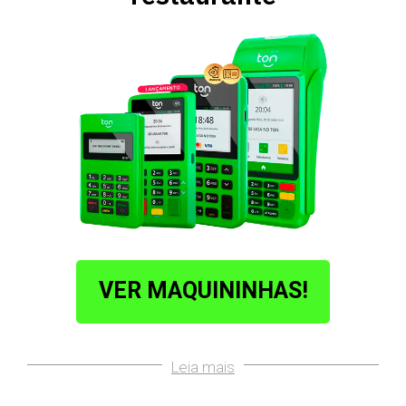
VER MAQUININHAS!
Leia mais