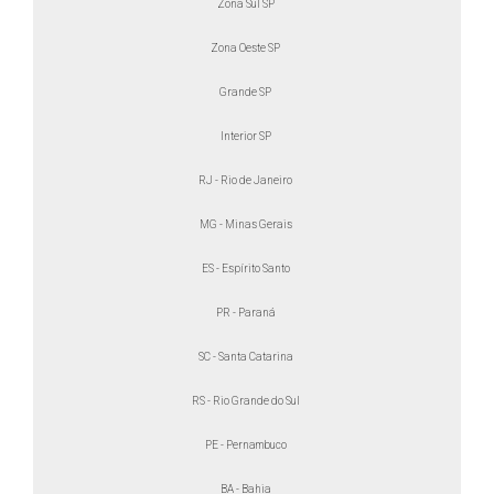
Cupom da Ton
Zona Sul SP
Cupom de desconto 2022
Zona Oeste SP
Cupom de desconto da máquina Ton
Grande SP
Cupom de desconto Gigaton
Interior SP
Cupom de desconto maquina ton
RJ - Rio de Janeiro
Cupom de desconto maquininha Stone
MG - Minas Gerais
Cupom de desconto maquininha ton
ES - Espírito Santo
Cupom de desconto Mega Ton maquininha
Cupom de desconto Megaton
PR - Paraná
Cupom de desconto megaton maquininha
SC - Santa Catarina
Cupom de desconto para comprar maquininha ton
RS - Rio Grande do Sul
Cupom de desconto para maquina ton
PE - Pernambuco
Cupom de desconto para maquininha Ton
BA - Bahia