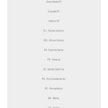
Cupom de desconto 2022
Zona Oeste SP
Cupom de desconto da máquina Ton
Grande SP
Cupom de desconto Gigaton
Interior SP
Cupom de desconto maquina ton
RJ - Rio de Janeiro
Cupom de desconto maquininha Stone
MG - Minas Gerais
Cupom de desconto maquininha ton
ES - Espírito Santo
Cupom de desconto Mega Ton maquininha
Cupom de desconto Megaton
PR - Paraná
Cupom de desconto megaton maquininha
SC - Santa Catarina
Cupom de desconto para comprar maquininha ton
RS - Rio Grande do Sul
Cupom de desconto para maquina ton
PE - Pernambuco
Cupom de desconto para maquininha Ton
BA - Bahia
Cupom de desconto Stone Ton
CE - Ceará